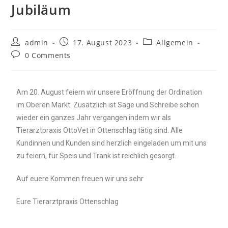
Jubiläum
admin
17. August 2023
Allgemein
0 Comments
Am 20. August feiern wir unsere Eröffnung der Ordination
im Oberen Markt. Zusätzlich ist Sage und Schreibe schon
wieder ein ganzes Jahr vergangen indem wir als
Tierarztpraxis OttoVet in Ottenschlag tätig sind. Alle
Kundinnen und Kunden sind herzlich eingeladen um mit uns
zu feiern, für Speis und Trank ist reichlich gesorgt.
Auf euere Kommen freuen wir uns sehr
Eure Tierarztpraxis Ottenschlag