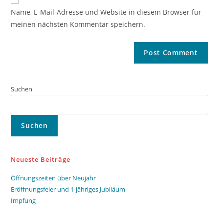
Name, E-Mail-Adresse und Website in diesem Browser für
meinen nächsten Kommentar speichern.
Suchen
Suchen
Neueste Beiträge
Öffnungszeiten über Neujahr
Eröffnungsfeier und 1-jähriges Jubiläum
Impfung