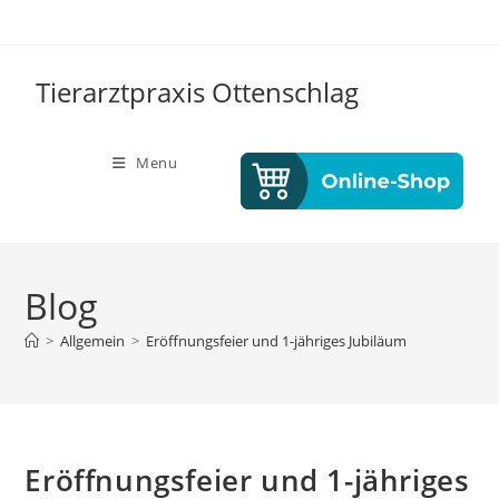
Tierarztpraxis Ottenschlag
Menu
Blog
>
Allgemein
>
Eröffnungsfeier und 1-jähriges Jubiläum
Eröffnungsfeier und 1-jähriges