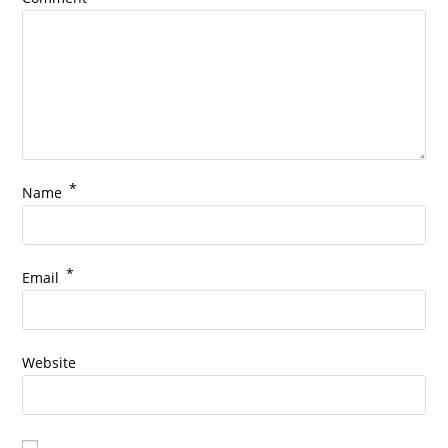
*
Name
*
Email
Website