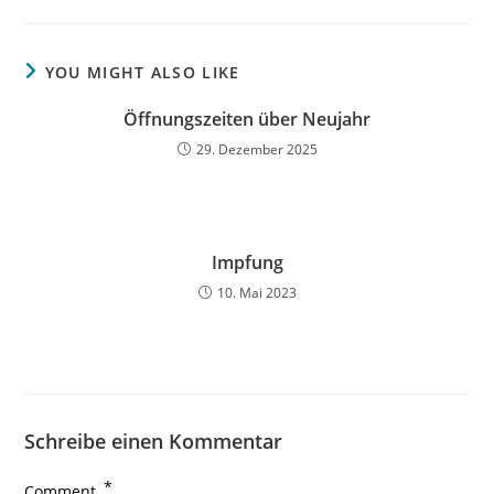
YOU MIGHT ALSO LIKE
Öffnungszeiten über Neujahr
29. Dezember 2025
Impfung
10. Mai 2023
Schreibe einen Kommentar
*
Comment