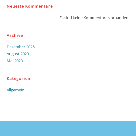
Neueste Kommentare
Es sind keine Kommentare vorhanden.
Archive
Dezember 2025
August 2023
Mai 2023
Kategorien
Allgemein