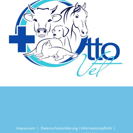
Impressum
Datenschutzerklärung / Informationspflicht