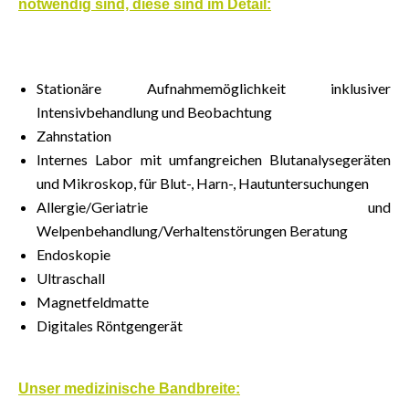
notwendig sind, diese sind im Detail:
Stationäre Aufnahmemöglichkeit inklusiver
Intensivbehandlung und Beobachtung
Zahnstation
Internes Labor mit umfangreichen Blutanalysegeräten
und Mikroskop, für Blut-, Harn-, Hautuntersuchungen
Allergie/Geriatrie und
Welpenbehandlung/Verhaltenstörungen Beratung
Endoskopie
Ultraschall
Magnetfeldmatte
Digitales Röntgengerät
Unser medizinische Bandbreite: