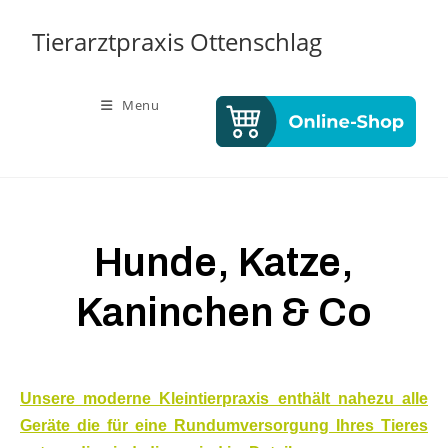
Tierarztpraxis Ottenschlag
Menu
Hunde, Katze,
Kaninchen & Co
Unsere moderne Kleintierpraxis enthält nahezu alle
Geräte die für eine Rundumversorgung Ihres Tieres