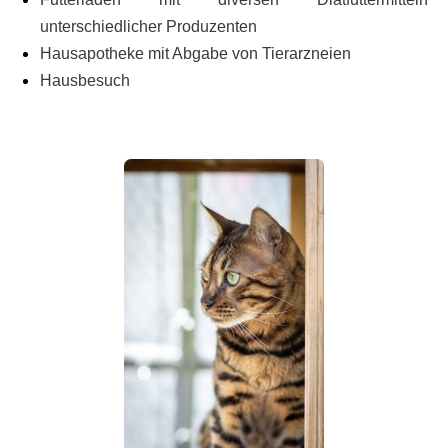
unterschiedlicher Produzenten
Hausapotheke mit Abgabe von Tierarzneien
Hausbesuch